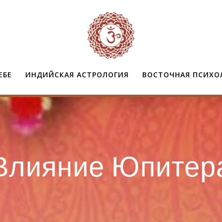
ЕБЕ
ИНДИЙСКАЯ АСТРОЛОГИЯ
ВОСТОЧНАЯ ПСИХО
Влияние Юпитер