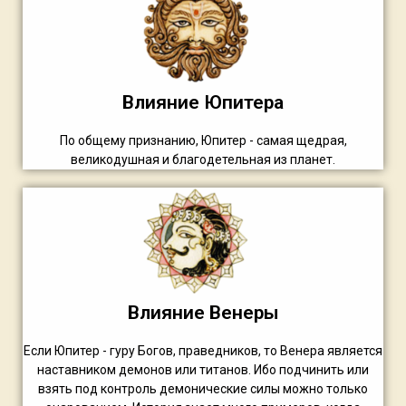
Влияние Юпитера
По общему признанию, Юпитер - самая щедрая,
великодушная и благодетельная из планет.
Влияние Венеры
Если Юпитер - гуру Богов, праведников, то Венера является
наставником демонов или титанов. Ибо подчинить или
взять под контроль демонические силы можно только