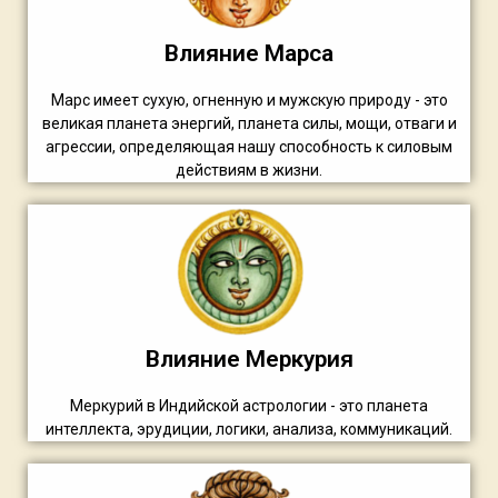
Влияние Марса
Марс имеет сухую, огненную и мужскую природу - это
великая планета энергий, планета силы, мощи, отваги и
агрессии, определяющая нашу способность к силовым
действиям в жизни.
Влияние Меркурия
Меркурий в Индийской астрологии - это планета
интеллекта, эрудиции, логики, анализа, коммуникаций.