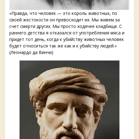
«Правда, что человек — это король животных, по
своей жестокости он превосходит их. Мы живем за
счет смерти других. Мы просто ходячее кладбище. С
раннего детства я отказался от употребления мяса и
придет тот день, когда к убийству животных человек
будет относиться так же как и к убийству людей.»
(Леонардо да Винчи)