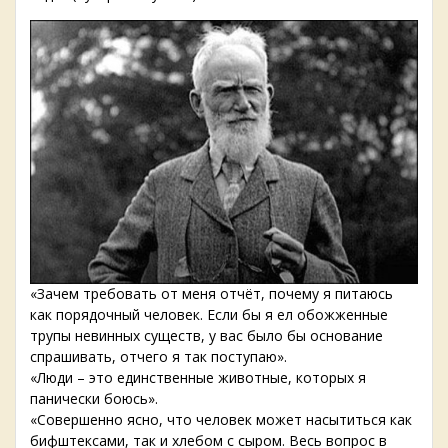
«Зачем требовать от меня отчёт, почему я питаюсь
как порядочный человек. Если бы я ел обожженные
трупы невинных существ, у вас было бы основание
спрашивать, отчего я так поступаю».
«Люди – это единственные животные, которых я
панически боюсь».
«Совершенно ясно, что человек может насытиться как
бифштексами, так и хлебом с сыром. Весь вопрос в