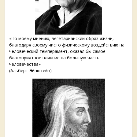
«По моему мнению, вегетарианский образ жизни,
благодаря своему чисто физическому воздействию на
человеческий темперамент, оказал бы самое
благоприятное влияние на большую часть
человечества».
(Альберт Эйнштейн)