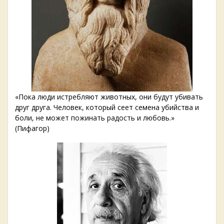
«Пока люди истребляют животных, они будут убивать
друг друга. Человек, который сеет семена убийства и
боли, не может пожинать радость и любовь.»
(Пифагор)