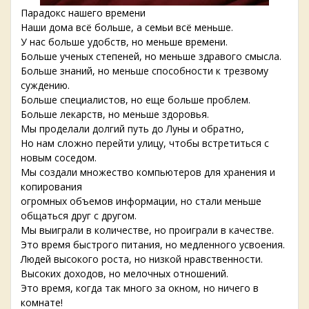
Парадокс нашего времени
Наши дома всё больше, а семьи всё меньше.
У нас больше удобств, но меньше времени.
Больше ученых степеней, но меньше здравого смысла.
Больше знаний, но меньше способности к трезвому
суждению.
Больше специалистов, но еще больше проблем.
Больше лекарств, но меньше здоровья.
Мы проделали долгий путь до Луны и обратно,
Но нам сложно перейти улицу, чтобы встретиться с
новым соседом.
Мы создали множество компьютеров для хранения и
копирования
огромных объемов информации, но стали меньше
общаться друг с другом.
Мы выиграли в количестве, но проиграли в качестве.
Это время быстрого питания, но медленного усвоения.
Людей высокого роста, но низкой нравственности.
Высоких доходов, но мелочных отношений.
Это время, когда так много за окном, но ничего в
комнате!