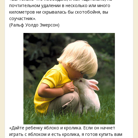
почтительном удалении в несколько или много
километров ни скрывалась бы скотобойня, вы
соучастник».
(Ральф Уолдо Эмерсон)
«Дайте ребенку яблоко и кролика. Если он начнет
играть с яблоком и есть кролика, я готов купить вам